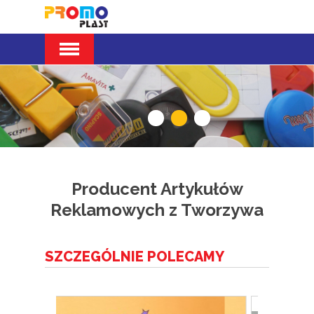
Producent Artykułów
Reklamowych z Tworzywa
SZCZEGÓLNIE POLECAMY